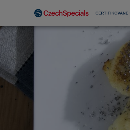
CERTIFIKOVANÉ