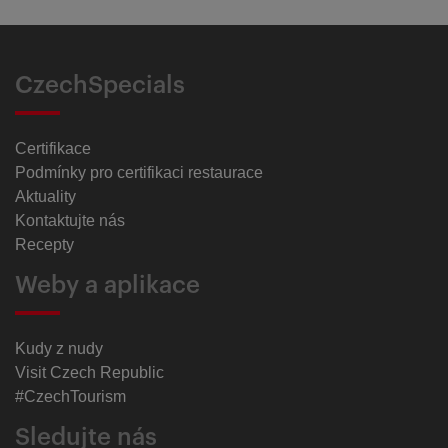
CzechSpecials
Certifikace
Podmínky pro certifikaci restaurace
Aktuality
Kontaktujte nás
Recepty
Weby a aplikace
Kudy z nudy
Visit Czech Republic
#CzechTourism
Sledujte nás