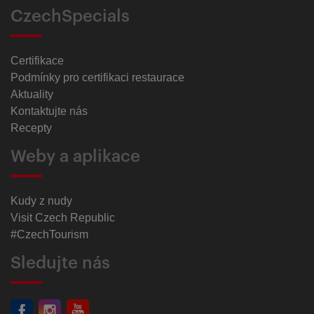
CzechSpecials
Certifikace
Podmínky pro certifikaci restaurace
Aktuality
Kontaktujte nás
Recepty
Weby a aplikace
Kudy z nudy
Visit Czech Republic
#CzechTourism
Sledujte nás