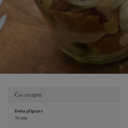
Čas receptu
Doba přípravy
30 min