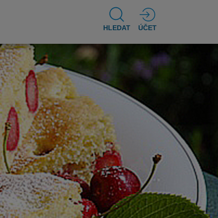
HLEDAT
ÚČET