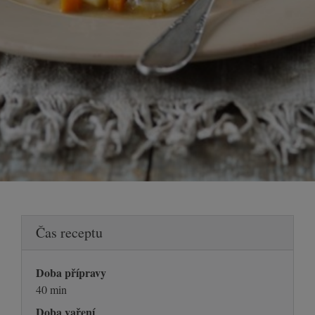
Čas receptu
Doba přípravy
40 min
Doba vaření