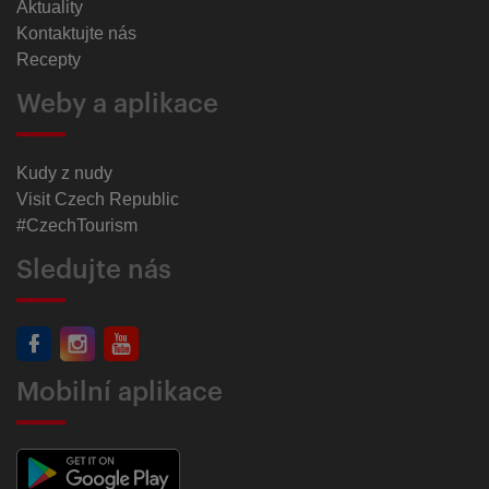
Aktuality
Kontaktujte nás
Recepty
Weby a aplikace
Kudy z nudy
Visit Czech Republic
#CzechTourism
Sledujte nás
Mobilní aplikace