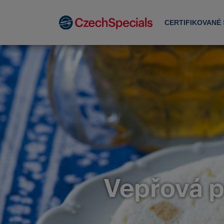
CERTIFIKOVANÉ
Vepřová p