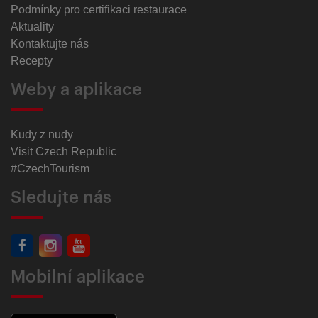
Podmínky pro certifikaci restaurace
Aktuality
Kontaktujte nás
Recepty
Weby a aplikace
Kudy z nudy
Visit Czech Republic
#CzechTourism
Sledujte nás
Mobilní aplikace