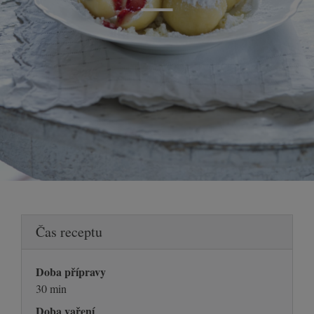
Čas receptu
Doba přípravy
30 min
Doba vaření