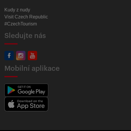
Kudy z nudy
Visit Czech Republic
#CzechTourism
Sledujte nás
Mobilní aplikace