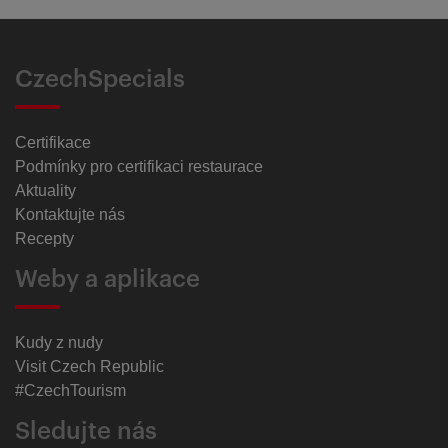
CzechSpecials
Certifikace
Podmínky pro certifikaci restaurace
Aktuality
Kontaktujte nás
Recepty
Weby a aplikace
Kudy z nudy
Visit Czech Republic
#CzechTourism
Sledujte nás