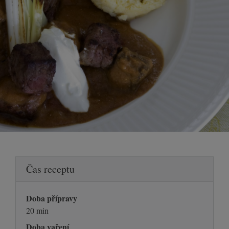
Čas receptu
Doba přípravy
20 min
Doba vaření