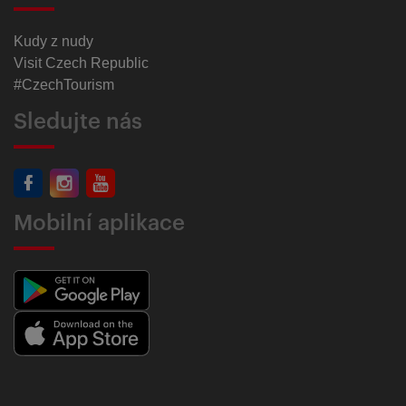
Kudy z nudy
Visit Czech Republic
#CzechTourism
Sledujte nás
Mobilní aplikace