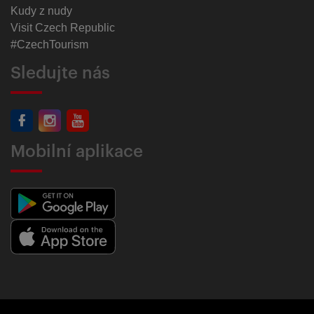
Kudy z nudy
Visit Czech Republic
#CzechTourism
Sledujte nás
Mobilní aplikace