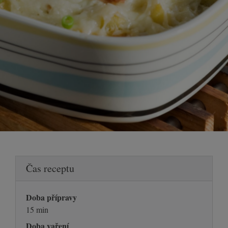
Čas receptu
Doba přípravy
15 min
Doba vaření