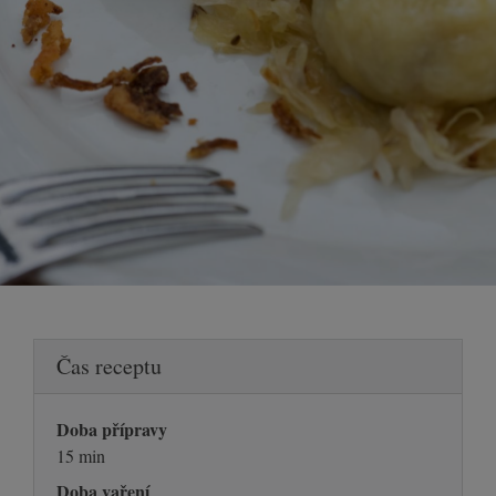
Čas receptu
Doba přípravy
15 min
Doba vaření