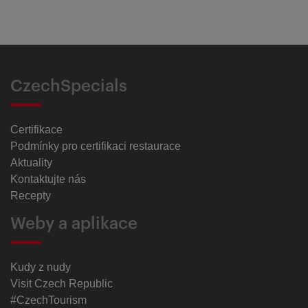
CzechSpecials
Certifikace
Podmínky pro certifikaci restaurace
Aktuality
Kontaktujte nás
Recepty
Weby a aplikace
Kudy z nudy
Visit Czech Republic
#CzechTourism