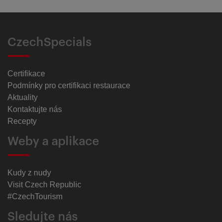
CzechSpecials
Certifikace
Podmínky pro certifikaci restaurace
Aktuality
Kontaktujte nás
Recepty
Weby a aplikace
Kudy z nudy
Visit Czech Republic
#CzechTourism
Sledujte nás