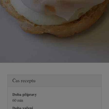
Čas receptu
Doba přípravy
60 min
Doba vaření