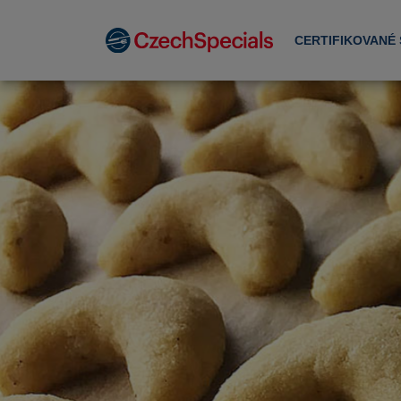
CERTIFIKOVANÉ