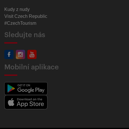
Kudy z nudy
Visit Czech Republic
#CzechTourism
Sledujte nás
Mobilní aplikace