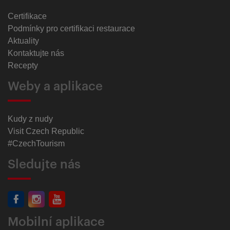
Certifikace
Podmínky pro certifikaci restaurace
Aktuality
Kontaktujte nás
Recepty
Weby a aplikace
Kudy z nudy
Visit Czech Republic
#CzechTourism
Sledujte nás
Mobilní aplikace