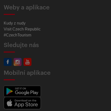
Weby a aplikace
Kudy z nudy
Visit Czech Republic
#CzechTourism
Sledujte nás
Mobilní aplikace