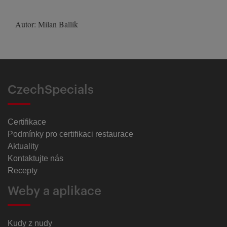
Autor: Milan Ballík
CzechSpecials
Certifikace
Podmínky pro certifikaci restaurace
Aktuality
Kontaktujte nás
Recepty
Weby a aplikace
Kudy z nudy