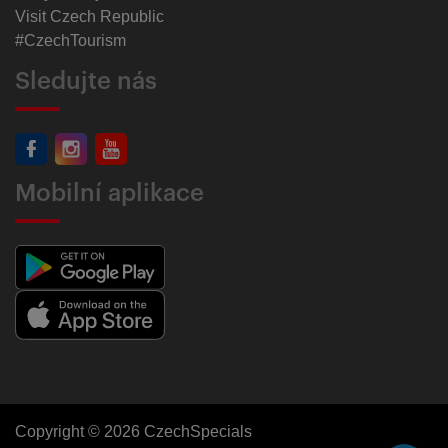
Visit Czech Republic
#CzechTourism
Sledujte nás
Mobilní aplikace
Copyright © 2026 CzechSpecials