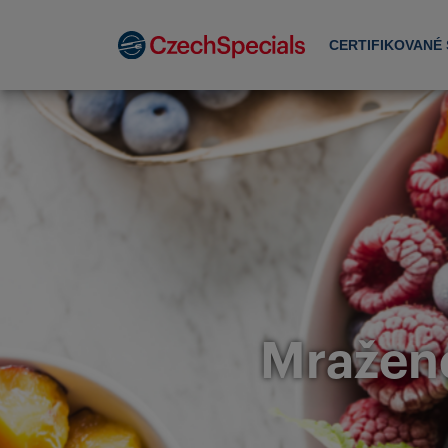
CERTIFIKOVANÉ
Mražené