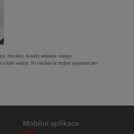
ostce, brusinky, kousky ananasu, mango.
 a další variety. To všechno je zřejmý argument pro
Mobilní aplikace