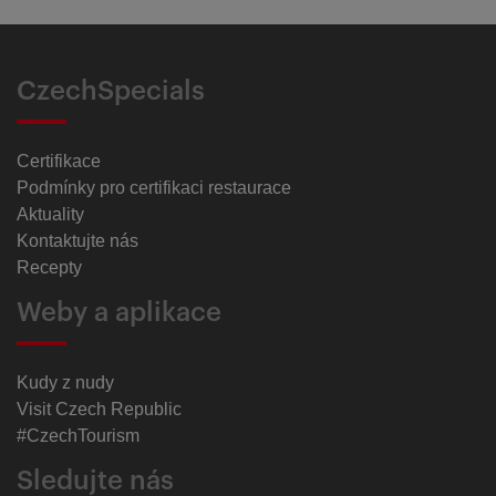
CzechSpecials
Certifikace
Podmínky pro certifikaci restaurace
Aktuality
Kontaktujte nás
Recepty
Weby a aplikace
Kudy z nudy
Visit Czech Republic
#CzechTourism
Sledujte nás