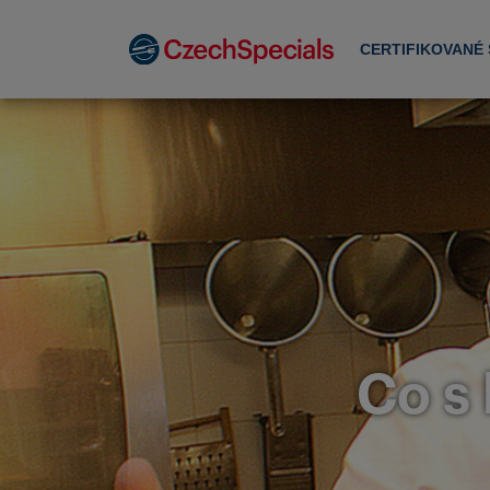
CERTIFIKOVANÉ
Co s