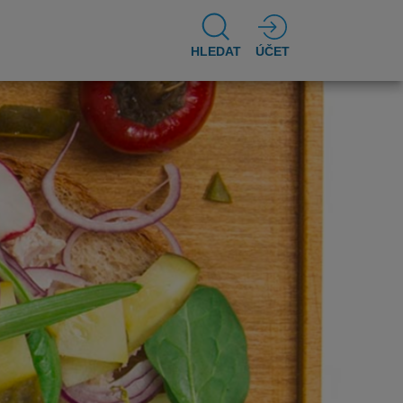
HLEDAT
ÚČET