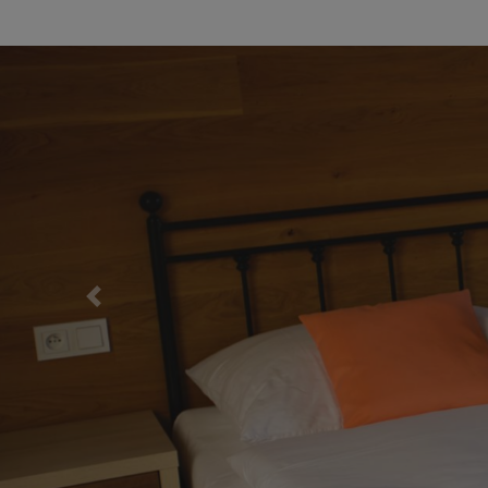
Previous