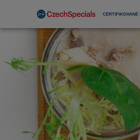
CERTIFIKOVANÉ