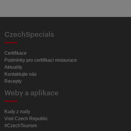
CzechSpecials
Certifikace
Podmínky pro certifikaci restaurace
Aktuality
Kontaktujte nás
Recepty
Weby a aplikace
Kudy z nudy
Visit Czech Republic
#CzechTourism