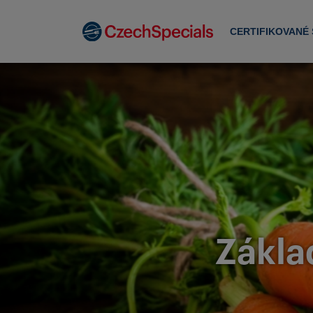
CERTIFIKOVANÉ
Zákla