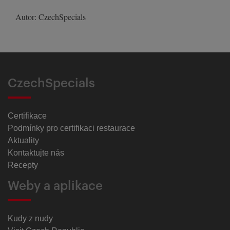
Autor: CzechSpecials
CzechSpecials
Certifikace
Podmínky pro certifikaci restaurace
Aktuality
Kontaktujte nás
Recepty
Weby a aplikace
Kudy z nudy