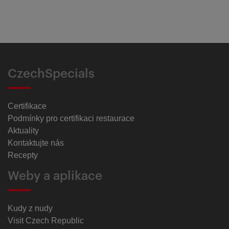
CzechSpecials
Certifikace
Podmínky pro certifikaci restaurace
Aktuality
Kontaktujte nás
Recepty
Weby a aplikace
Kudy z nudy
Visit Czech Republic