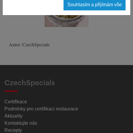
Souhlasím a přijímám vše
Autor: CzechSpecials
CzechSpecials
Certifikace
Podmínky pro certifikaci restaurace
Aktuality
Kontaktujte nás
Recepty