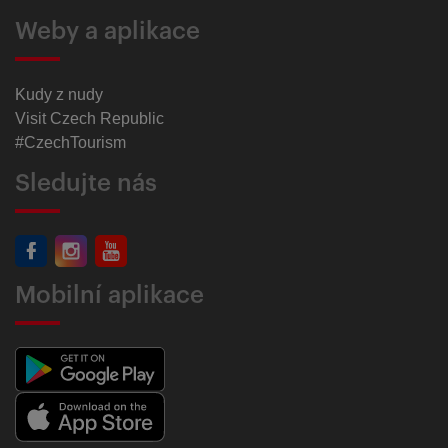
Weby a aplikace
Kudy z nudy
Visit Czech Republic
#CzechTourism
Sledujte nás
Mobilní aplikace