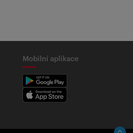
Mobilní aplikace