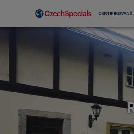
CERTIFIKOVANÉ
R