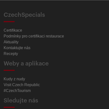
CzechSpecials
Certifikace
Podmínky pro certifikaci restaurace
Aktuality
Kontaktujte nás
Recepty
Weby a aplikace
Kudy z nudy
Visit Czech Republic
#CzechTourism
Sledujte nás