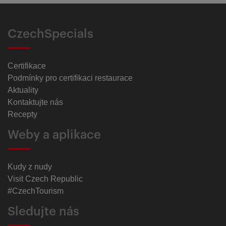
CzechSpecials
Certifikace
Podmínky pro certifikaci restaurace
Aktuality
Kontaktujte nás
Recepty
Weby a aplikace
Kudy z nudy
Visit Czech Republic
#CzechTourism
Sledujte nás