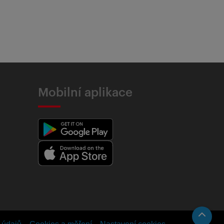
Mobilní aplikace