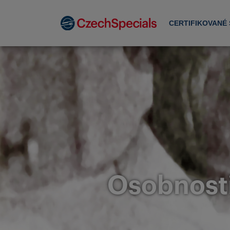
CERTIFIKOVANÉ
Osobnosti