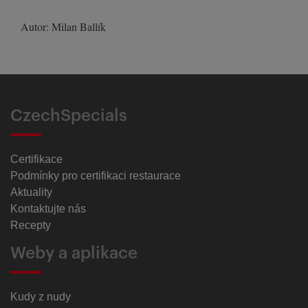
Autor: Milan Ballík
CzechSpecials
Certifikace
Podmínky pro certifikaci restaurace
Aktuality
Kontaktujte nás
Recepty
Weby a aplikace
Kudy z nudy