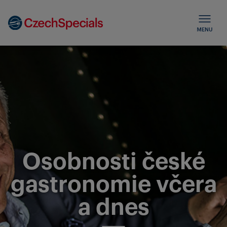
Osobnosti české
gastronomie včera
a dnes