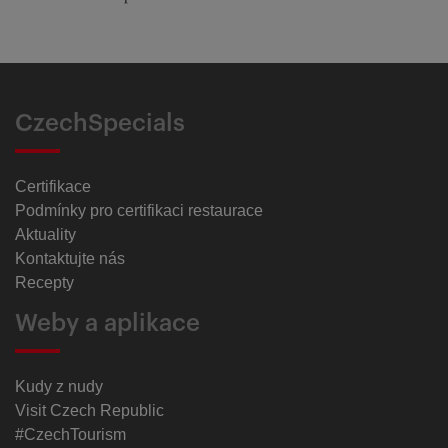
CzechSpecials
Certifikace
Podmínky pro certifikaci restaurace
Aktuality
Kontaktujte nás
Recepty
Weby a aplikace
Kudy z nudy
Visit Czech Republic
#CzechTourism