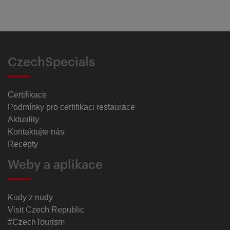
CzechSpecials
Certifikace
Podmínky pro certifikaci restaurace
Aktuality
Kontaktujte nás
Recepty
Weby a aplikace
Kudy z nudy
Visit Czech Republic
#CzechTourism