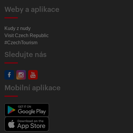
Weby a aplikace
Kudy z nudy
Visit Czech Republic
#CzechTourism
Sledujte nás
Mobilní aplikace