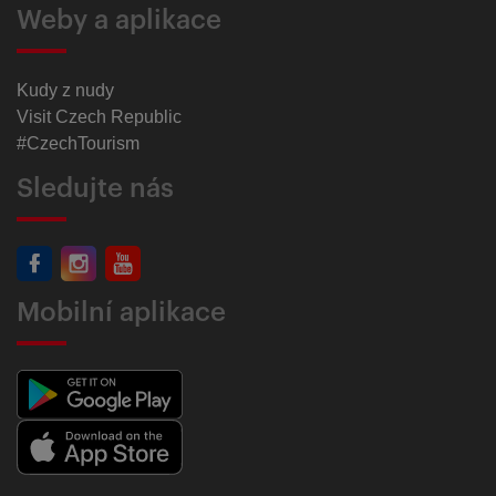
Weby a aplikace
Kudy z nudy
Visit Czech Republic
#CzechTourism
Sledujte nás
Mobilní aplikace