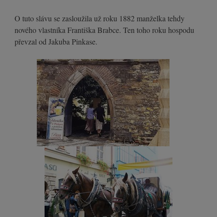
O tuto slávu se zasloužila už roku 1882 manželka tehdy
nového vlastníka Františka Brabce. Ten toho roku hospodu
převzal od Jakuba Pinkase.