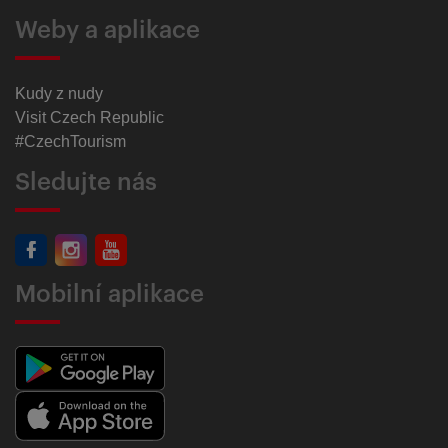
Weby a aplikace
Kudy z nudy
Visit Czech Republic
#CzechTourism
Sledujte nás
Mobilní aplikace