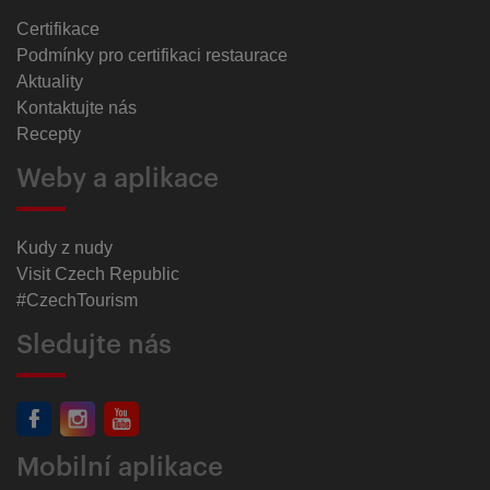
Certifikace
Podmínky pro certifikaci restaurace
Aktuality
Kontaktujte nás
Recepty
Weby a aplikace
Kudy z nudy
Visit Czech Republic
#CzechTourism
Sledujte nás
Mobilní aplikace